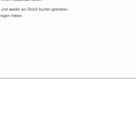
und wieder ein Stück bunter gestalten.
Fragen haben.