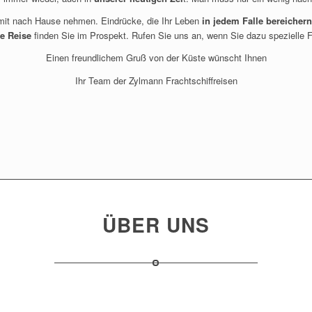
 mit nach Hause nehmen. Eindrücke, die Ihr Leben
in jedem Falle bereichern
e Reise
finden Sie im Prospekt. Rufen Sie uns an, wenn Sie dazu spezielle 
Einen freundlichem Gruß von der Küste wünscht Ihnen
Ihr Team der Zylmann Frachtschiffreisen
ÜBER UNS