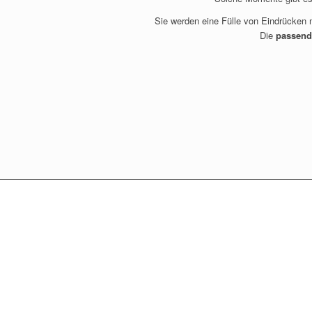
Sie werden eine Fülle von Eindrücken
Die
passend