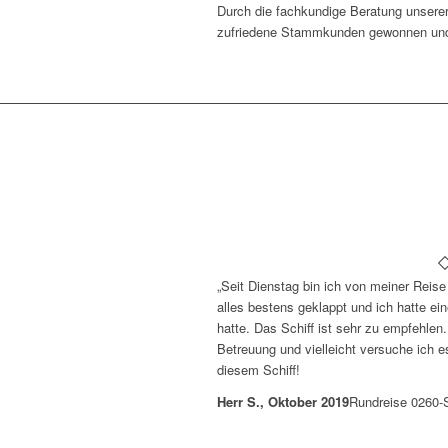
Durch die fachkundige Beratung unserer
zufriedene Stammkunden gewonnen und
„Seit Dienstag bin ich von meiner Reise
alles bestens geklappt und ich hatte ein
hatte. Das Schiff ist sehr zu empfehlen.
Betreuung und vielleicht versuche ich 
diesem Schiff!
Herr S., Oktober 2019
Rundreise 0260-