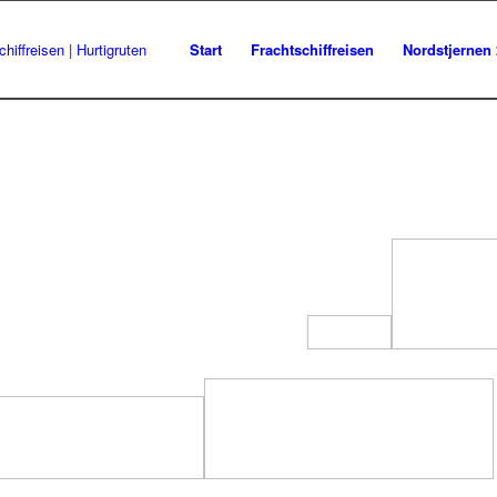
Start
Frachtschiffreisen
Nordstjernen