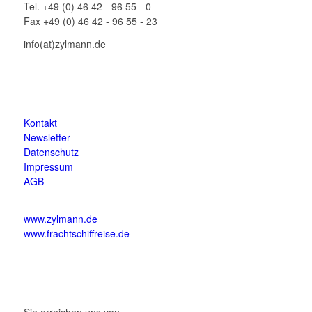
Tel. +49 (0) 46 42 - 96 55 - 0
Fax +49 (0) 46 42 - 96 55 - 23
info(at)zylmann.de
Kontakt
Newsletter
Datenschutz
Impressum
AGB
www.zylmann.de
www.frachtschiffreise.de
Sie erreichen uns von