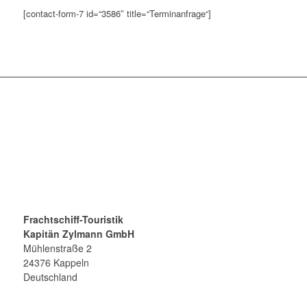
[contact-form-7 id=“3586″ title=“Terminanfrage“]
Frachtschiff-Touristik
Kapitän Zylmann GmbH
Mühlenstraße 2
24376 Kappeln
Deutschland