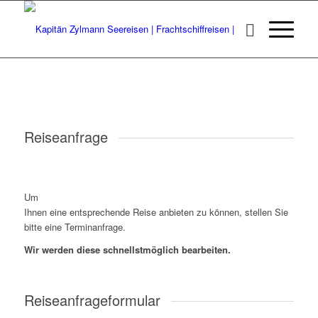
Reiseanfrage
Um
Ihnen eine entsprechende Reise anbieten zu können, stellen Sie
bitte eine Terminanfrage.
Wir werden diese schnellstmöglich bearbeiten.
Reiseanfrageformular