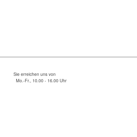
Sie erreichen uns von
Mo.-Fr., 10.00 - 16.00 Uhr