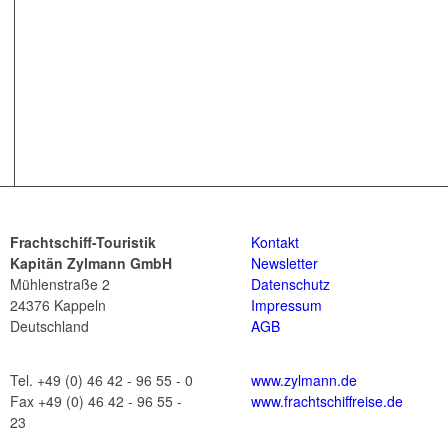
Frachtschiff-Touristik
Kontakt
Kapitän Zylmann GmbH
Newsletter
Mühlenstraße 2
Datenschutz
24376 Kappeln
Impressum
Deutschland
AGB
Tel. +49 (0) 46 42 - 96 55 - 0
www.zylmann.de
Fax +49 (0) 46 42 - 96 55 -
www.frachtschiffreise.de
23