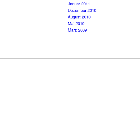
Januar 2011
Dezember 2010
August 2010
Mai 2010
März 2009