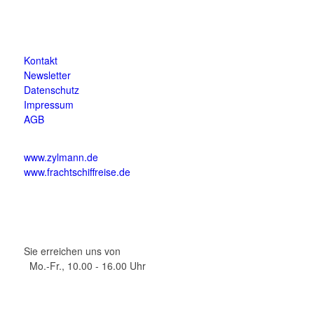
Kontakt
Newsletter
Datenschutz
Impressum
AGB
www.zylmann.de
www.frachtschiffreise.de
Sie erreichen uns von
Mo.-Fr., 10.00 - 16.00 Uhr