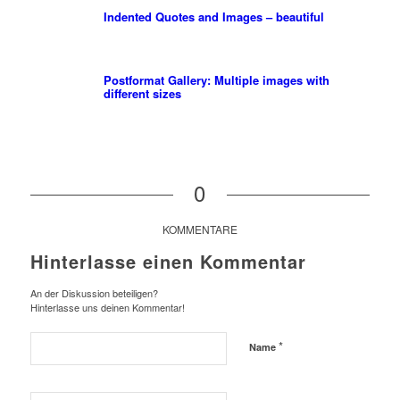
Indented Quotes and Images – beautiful
Postformat Gallery: Multiple images with
different sizes
0
KOMMENTARE
Hinterlasse einen Kommentar
An der Diskussion beteiligen?
Hinterlasse uns deinen Kommentar!
*
Name