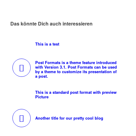
Das könnte Dich auch interessieren
This is a test
Post Formats is a theme feature introduced
with Version 3.1. Post Formats can be used
by a theme to customize its presentation of
a post.
This is a standard post format with preview
Picture
Another title for our pretty cool blog