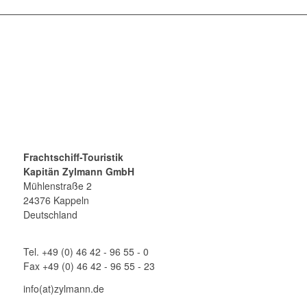
Frachtschiff-Touristik
Kapitän Zylmann GmbH
Mühlenstraße 2
24376 Kappeln
Deutschland
Tel. +49 (0) 46 42 - 96 55 - 0
Fax +49 (0) 46 42 - 96 55 - 23
info(at)zylmann.de