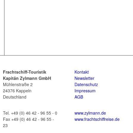
Frachtschiff-Touristik
Kontakt
Kapitän Zylmann GmbH
Newsletter
Mühlenstraße 2
Datenschutz
24376 Kappeln
Impressum
Deutschland
AGB
Tel. +49 (0) 46 42 - 96 55 - 0
www.zylmann.de
Fax +49 (0) 46 42 - 96 55 -
www.frachtschiffreise.de
23