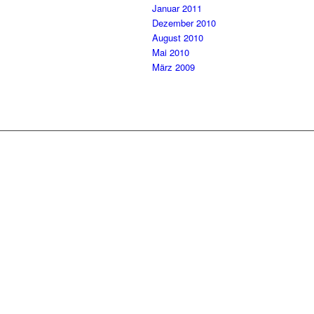
Januar 2011
Dezember 2010
August 2010
Mai 2010
März 2009