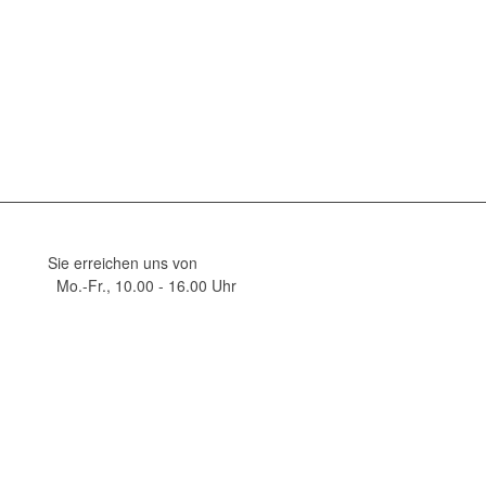
Sie erreichen uns von
Mo.-Fr., 10.00 - 16.00 Uhr