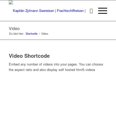
Video
Du bist hier:
Startseite
/
Video
Video Shortcode
Embed any number of videos into your pages. You can choose
the aspect ratio and also display self hosted html5 videos