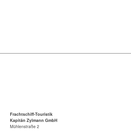
Frachtschiff-Touristik
Kapitän Zylmann GmbH
Mühlenstraße 2