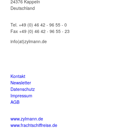
24376 Kappeln
Deutschland
Tel. +49 (0) 46 42 - 96 55 - 0
Fax +49 (0) 46 42 - 96 55 - 23
info(at)zylmann.de
Kontakt
Newsletter
Datenschutz
Impressum
AGB
www.zylmann.de
www.frachtschiffreise.de