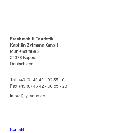
Frachtschiff-Touristik
Kapitän Zylmann GmbH
Mühlenstraße 2
24376 Kappeln
Deutschland
Tel. +49 (0) 46 42 - 96 55 - 0
Fax +49 (0) 46 42 - 96 55 - 23
info(at)zylmann.de
Kontakt